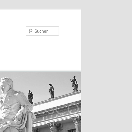
Suchen