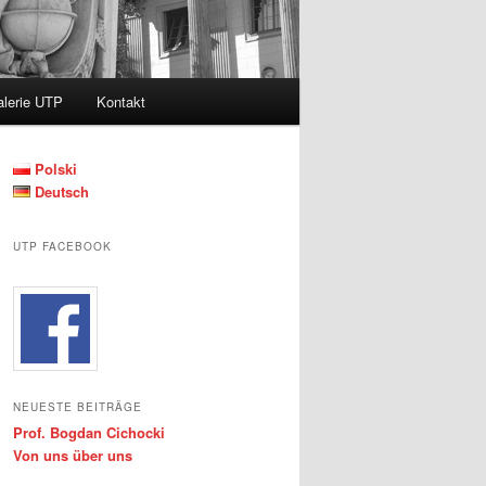
lerie UTP
Kontakt
Polski
Deutsch
UTP FACEBOOK
NEUESTE BEITRÄGE
Prof. Bogdan Cichocki
Von uns über uns