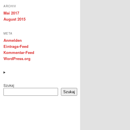
ARCHIV
Mai 2017
August 2015
META
Anmelden
Eintrags-Feed
Kommentar-Feed
WordPress.org
Szukaj
Szukaj