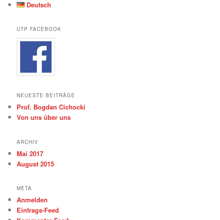
Deutsch
UTP FACEBOOK
NEUESTE BEITRÄGE
Prof. Bogdan Cichocki
Von uns über uns
ARCHIV
Mai 2017
August 2015
META
Anmelden
Eintrags-Feed