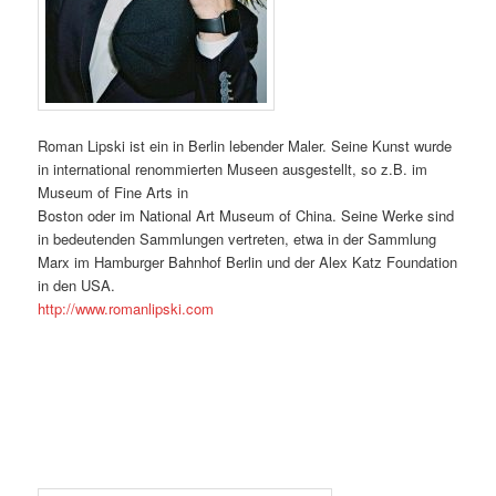
Roman Lipski ist ein in Berlin lebender Maler. Seine Kunst wurde
in international renommierten Museen ausgestellt, so z.B. im
Museum of Fine Arts in
Boston oder im National Art Museum of China. Seine Werke sind
in bedeutenden Sammlungen vertreten, etwa in der Sammlung
Marx im Hamburger Bahnhof Berlin und der Alex Katz Foundation
in den USA.
http://www.romanlipski.com