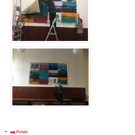
Polski