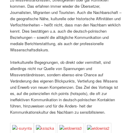
kommen. Das erfahren immer wieder die Übersetzer,
Journalisten, Migranten und Touristen. Auch die Nachbarschaft –
die geografische Nähe, kulturelle oder historische Affinitäten und
Verflochtenheiten – heißt nicht, dass man den Nachbarn wirklich
kennt. Dies bestätigen u.a. auch die deutsch-polnischen
Beziehungen – sowohl die alltägliche Kommunikation und
mediale Berichterstatttung, als auch der professionelle
Wissenschaftsdiskurs.
Interkulturelle Begegnungen, ob direkt oder vermittelt, sind
allerdings nicht nur Quelle von Spannungen und
Missverständnissen, sondern ebenso eine Chance auf
Veränderung des eigenen Blickpunkts, Vertiefung des Wissens
und Erwerb von neuen Kompetenzen. Das Ziel des Vortrags ist
es, auf die potenziellen rich points (hotspots), die oft zur
ineffektiven Kommunikation in deutsch-polnischen Kontakten
führen, hinzuweisen und für die Anders- heit der
Kommunikationskultur des Nachbarn zu sensibilisieren.