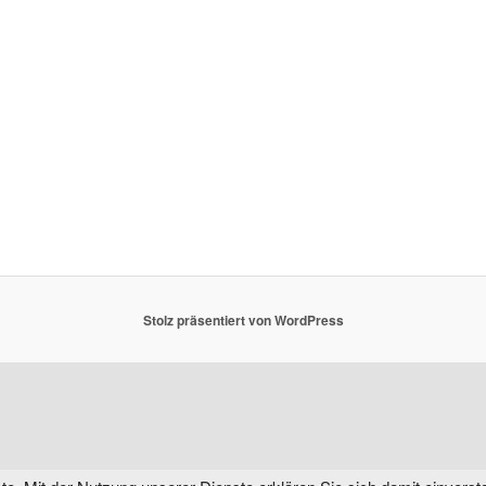
Stolz präsentiert von WordPress