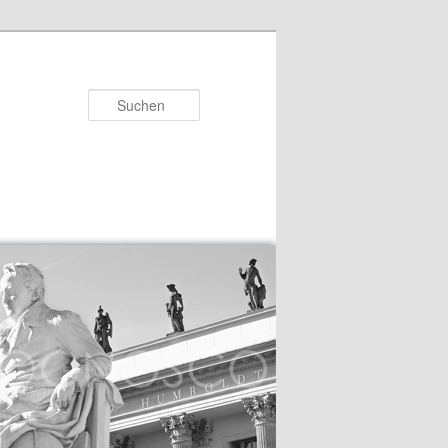
Suchen