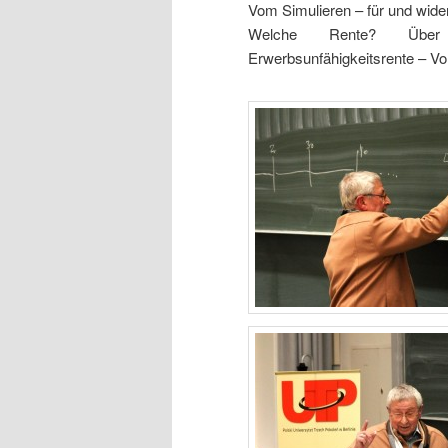
Vom Simulieren – für und wider
Welche Rente? Über 
Erwerbsunfähigkeitsrente – Vort