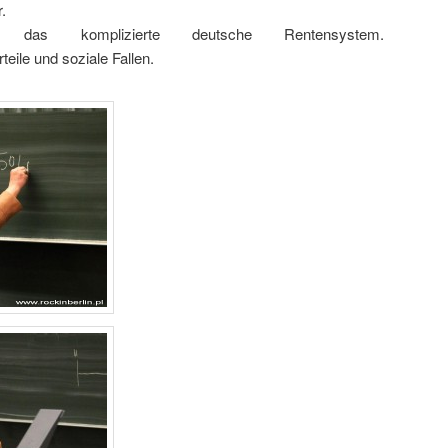
.
das komplizierte deutsche Rentensystem.
eile und soziale Fallen.