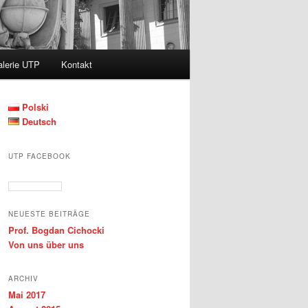
lerie UTP
Kontakt
Polski
Deutsch
UTP FACEBOOK
NEUESTE BEITRÄGE
Prof. Bogdan Cichocki
Von uns über uns
ARCHIV
Mai 2017