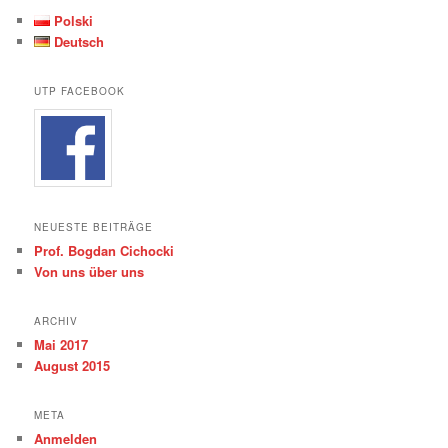
Polski
Deutsch
UTP FACEBOOK
NEUESTE BEITRÄGE
Prof. Bogdan Cichocki
Von uns über uns
ARCHIV
Mai 2017
August 2015
META
Anmelden