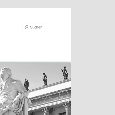
Suchen