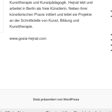
Kunsttherapie und Kunstpädagogik. Hejnat lebt und
arbeitet in Berlin als freie Künstlerin. Neben ihrer
künstlerischen Praxis initiiert und leitet sie Projekte
an der Schnittstelle von Kunst, Bildung und
Kunsttherapie.
www.gosia-hejnat.com
Stolz präsentiert von WordPress