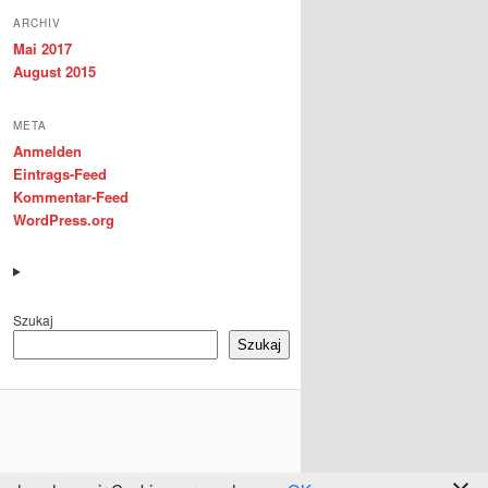
ARCHIV
Mai 2017
August 2015
META
Anmelden
Eintrags-Feed
Kommentar-Feed
WordPress.org
Szukaj
Szukaj