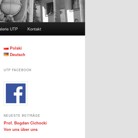
lerie UTP
Kontakt
Polski
Deutsch
UTP FACEBOOK
NEUESTE BEITRÄGE
Prof. Bogdan Cichocki
Von uns über uns