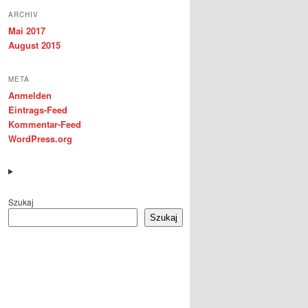
ARCHIV
Mai 2017
August 2015
META
Anmelden
Eintrags-Feed
Kommentar-Feed
WordPress.org
Szukaj
Szukaj