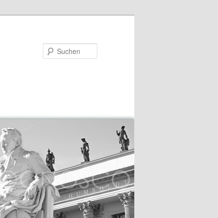
Suchen