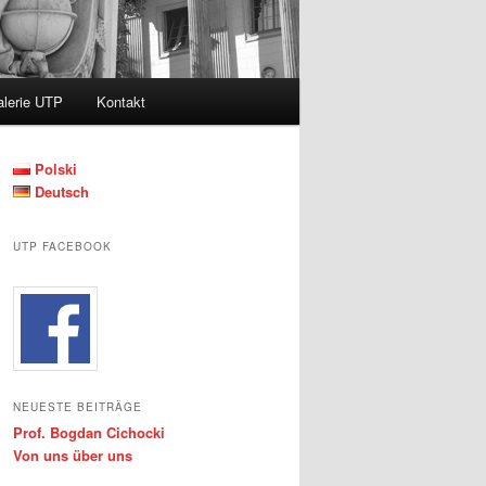
lerie UTP
Kontakt
Polski
Deutsch
UTP FACEBOOK
NEUESTE BEITRÄGE
Prof. Bogdan Cichocki
Von uns über uns