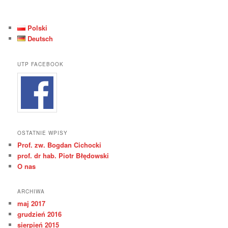
Polski
Deutsch
UTP FACEBOOK
OSTATNIE WPISY
Prof. zw. Bogdan Cichocki
prof. dr hab. Piotr Błędowski
O nas
ARCHIWA
maj 2017
grudzień 2016
sierpień 2015