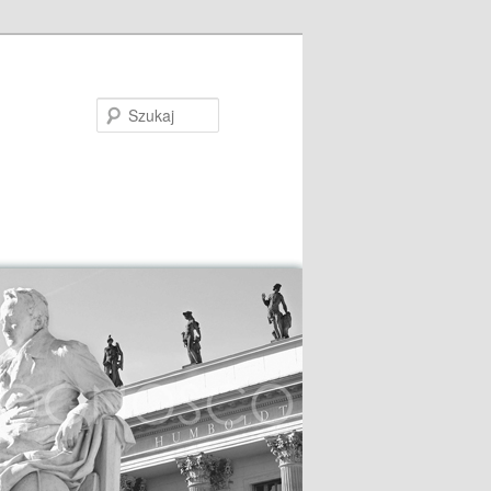
Szukaj