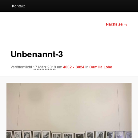
Kontakt
Bilder-
Nächstes →
Navigation
Unbenannt-3
Veröffentlicht
17 März 2019
am
4032 × 3024
in
Camilla Lobo