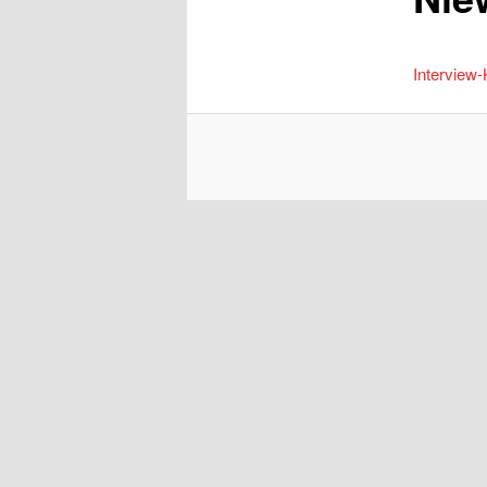
Interview-