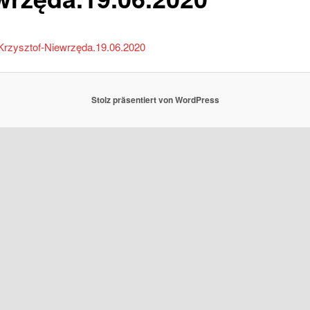
Krzysztof-Niewrzęda.19.06.2020
Stolz präsentiert von WordPress