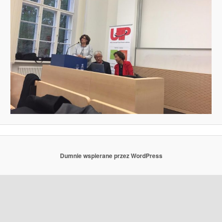
Dumnie wspierane przez WordPress