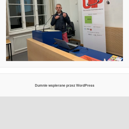
Dumnie wspierane przez WordPress