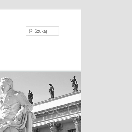
Szukaj