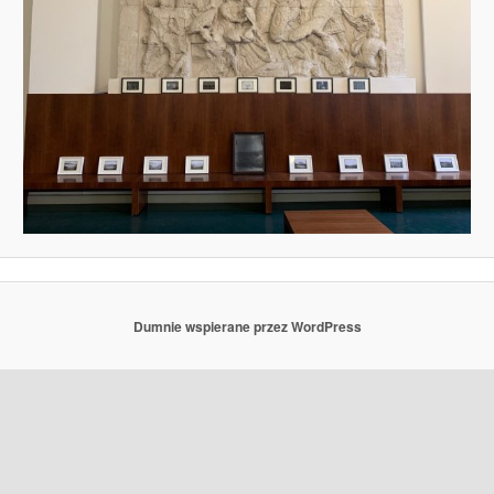
Dumnie wspierane przez WordPress