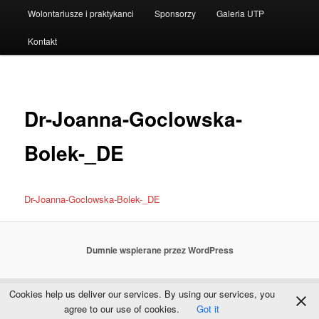
Wolontariusze i praktykanci
Sponsorzy
Galeria UTP
Kontakt
Dr-Joanna-Goclowska-
Bolek-_DE
Dr-Joanna-Goclowska-Bolek-_DE
Dumnie wspierane przez WordPress
Cookies help us deliver our services. By using our services, you
agree to our use of cookies.
Got it