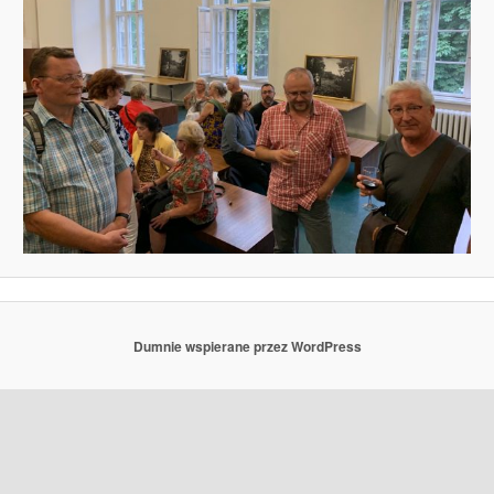
Dumnie wspierane przez WordPress