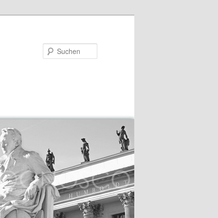
Suchen