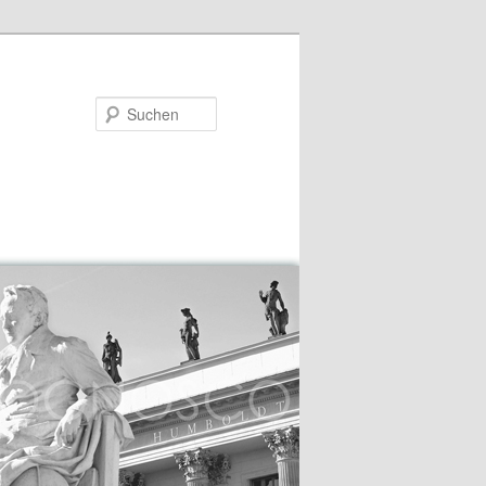
Suchen