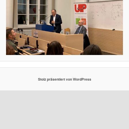
Stolz präsentiert von WordPress