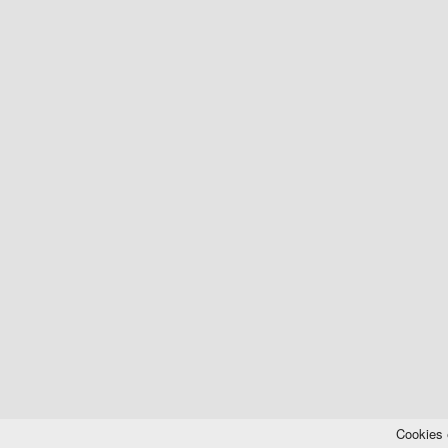
Cookies 