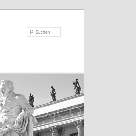
Suchen