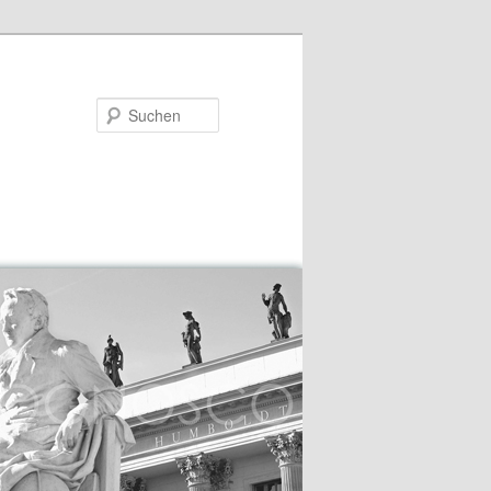
Suchen