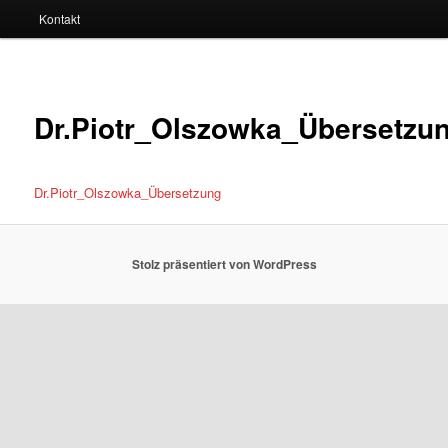
Kontakt
Dr.Piotr_Olszowka_Übersetzu
Dr.Piotr_Olszowka_Übersetzung
Stolz präsentiert von WordPress