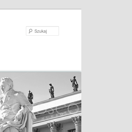
Szukaj