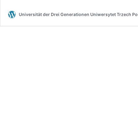
Universität der Drei Generationen Uniwersytet Trzech P